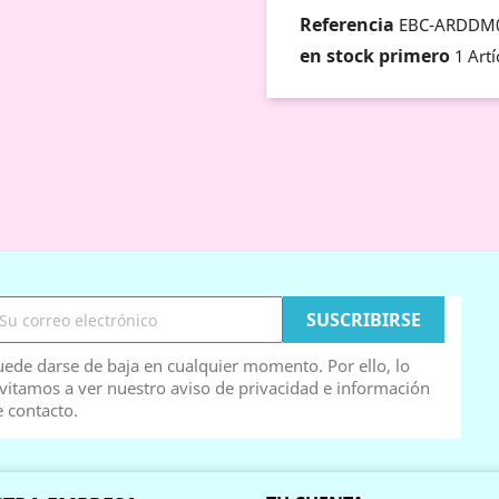
Referencia
EBC-ARDDM
en stock primero
1 Artí
ede darse de baja en cualquier momento. Por ello, lo
vitamos a ver nuestro aviso de privacidad e información
 contacto.