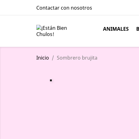
Contactar con nosotros
ANIMALES
Inicio
Sombrero brujita