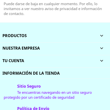
Puede darse de baja en cualquier momento. Por ello, lo
invitamos a ver nuestro aviso de privacidad e información
de contacto.
PRODUCTOS

NUESTRA EMPRESA

TU CUENTA

INFORMACIÓN DE LA TIENDA
Sitio Seguro
Te encuentras navegando en un sitio seguro
protegido por un certificado de seguridad
Política de Envío